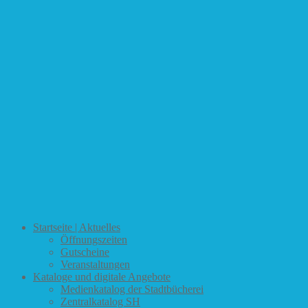
Startseite | Aktuelles
Öffnungszeiten
Gutscheine
Veranstaltungen
Kataloge und digitale Angebote
Medienkatalog der Stadtbücherei
Zentralkatalog SH