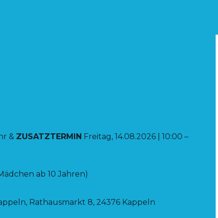
Uhr &
ZUSATZTERMIN
Freitag, 14.08.2026 | 10:00 –
r Mädchen ab 10 Jahren)
appeln, Rathausmarkt 8, 24376 Kappeln