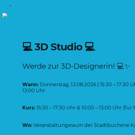
Impressum
💻 3D Studio 💻
Werde zur 3D-Designerin! 💻✨
Wann:
Donnerstag, 13.08.2026 | 15:30 – 17:30 
13:00 Uhr
Kurs:
15:30 – 17:30 Uhr & 10:00 – 13:00 Uhr (fü
Wo:
Veranstaltungsraum der Stadtbücherei K