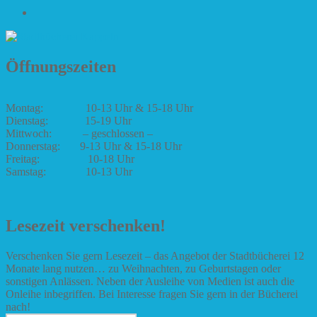
Impressum
Öffnungszeiten
Montag: 10-13 Uhr & 15-18 Uhr
Dienstag: 15-19 Uhr
Mittwoch: – geschlossen –
Donnerstag: 9-13 Uhr & 15-18 Uhr
Freitag: 10-18 Uhr
Samstag: 10-13 Uhr
Lesezeit verschenken!
Verschenken Sie gern Lesezeit – das Angebot der Stadtbücherei 12
Monate lang nutzen… zu Weihnachten, zu Geburtstagen oder
sonstigen Anlässen. Neben der Ausleihe von Medien ist auch die
Onleihe inbegriffen. Bei Interesse fragen Sie gern in der Bücherei
nach!