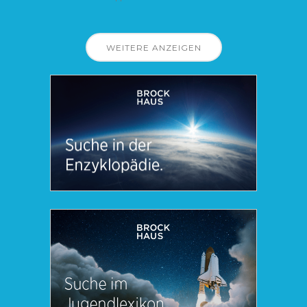
WEITERE ANZEIGEN