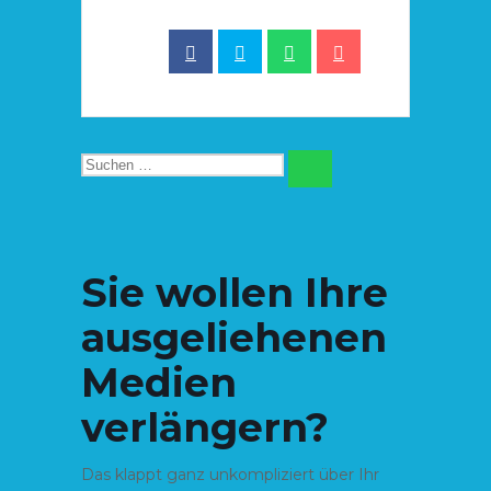
Suchen
SUCHEN
nach:
Sie wollen Ihre
ausgeliehenen
Medien
verlängern?
Das klappt ganz unkompliziert über Ihr