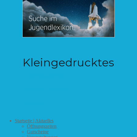
Kleingedrucktes
Haftungsausschluss
Datenschutzerklärung
Impressum
Startseite | Aktuelles
Öffnungszeiten
Gutscheine