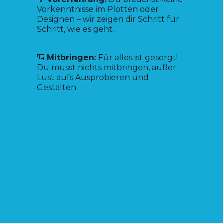
Vorkenntnisse im Plotten oder
Designen – wir zeigen dir Schritt für
Schritt, wie es geht.
🎒
Mitbringen:
Für alles ist gesorgt!
Du musst nichts mitbringen, außer
Lust aufs Ausprobieren und
Gestalten.