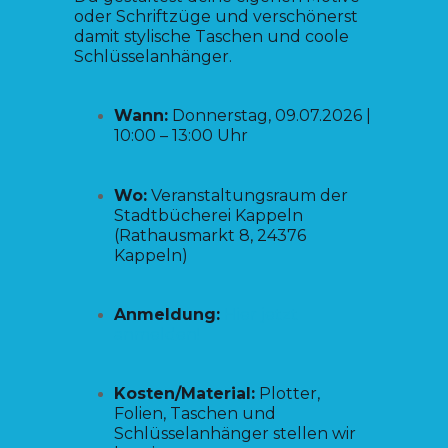
oder Schriftzüge und verschönerst
damit stylische Taschen und coole
Schlüsselanhänger.
Wann:
Donnerstag, 09.07.2026 |
10:00 – 13:00 Uhr
Wo:
Veranstaltungsraum der
Stadtbücherei Kappeln
(Rathausmarkt 8, 24376
Kappeln)
Anmeldung:
Hier jetzt
anmelden!
Kosten/Material:
Plotter,
Folien, Taschen und
Schlüsselanhänger stellen wir