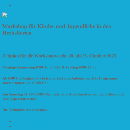
Impressum
Workshop für Kinder und Jugendliche in den
Herbstferien
Zeitplan für die Workshopwoche 20. bis 25. Oktober 2025
Montag-Donnerstag 9:00-16:00 Uhr & Freitag 9:00-13:00
Ab 9:00 Uhr beginnt die betreute Zeit zum Ankommen. Das Programm
startet immer um 10:00 Uhr.
Am Samstag 11:00-13:00 Uhr findet eine Abschlussfeier mit den Eltern und
Bezugspersonen statt.
Die Teilnahme ist kostenlos.
+ zum Google Calendar hinzufügen
+ zu iCal exportieren