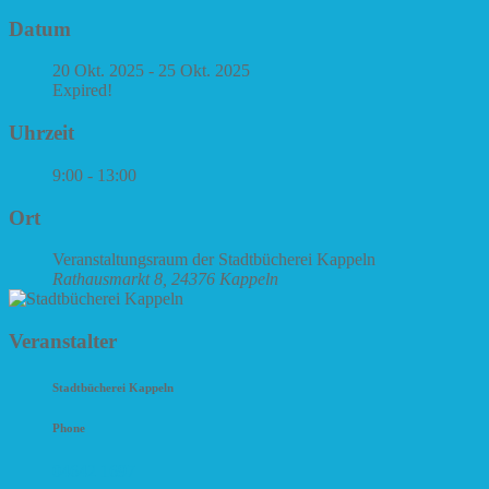
Datum
20 Okt. 2025
- 25 Okt. 2025
Expired!
Uhrzeit
9:00 - 13:00
Ort
Veranstaltungsraum der Stadtbücherei Kappeln
Rathausmarkt 8, 24376 Kappeln
Veranstalter
Stadtbücherei Kappeln
Phone
04642 1697