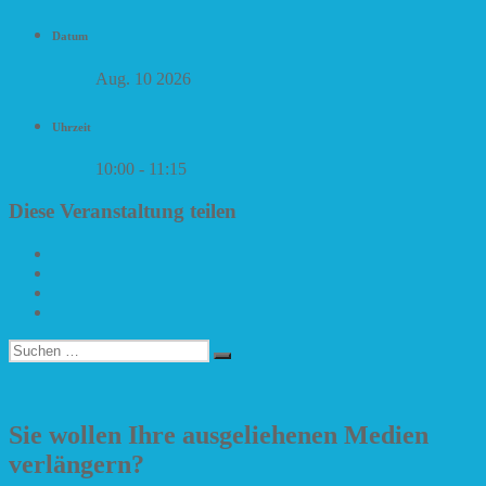
Datum
Aug. 10 2026
Uhrzeit
10:00 - 11:15
Diese Veranstaltung teilen
Suchen
Suchen
nach:
Sie wollen Ihre ausgeliehenen Medien
verlängern?