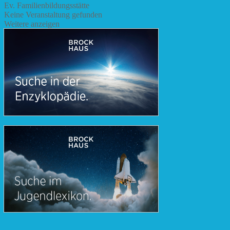
Ev. Familienbildungsstätte
Keine Veranstaltung gefunden
Weitere anzeigen