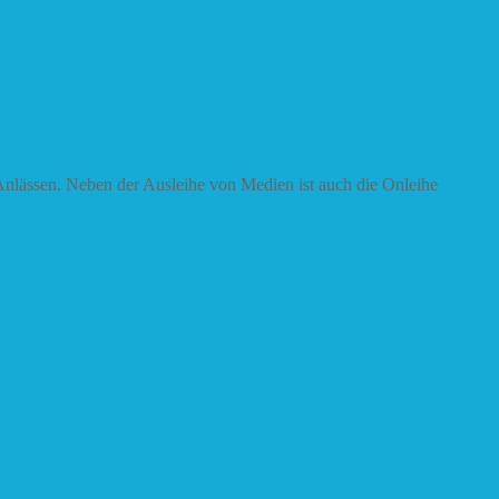
nlässen. Neben der Ausleihe von Medien ist auch die Onleihe