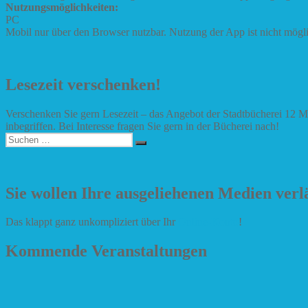
Nutzungsmöglichkeiten:
PC
Mobil nur über den Browser nutzbar. Nutzung der App ist nicht mögl
Lesezeit verschenken!
Verschenken Sie gern Lesezeit – das Angebot der Stadtbücherei 12 
inbegriffen. Bei Interesse fragen Sie gern in der Bücherei nach!
Suchen
Suchen
nach:
Sie wollen Ihre ausgeliehenen Medien ver
Das klappt ganz unkompliziert über Ihr
Online-Konto
!
Kommende Veranstaltungen